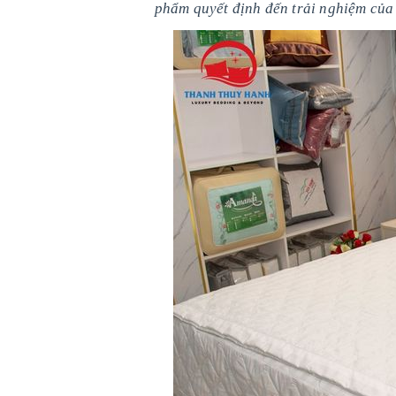
phẩm quyết định đến trải nghiệm của