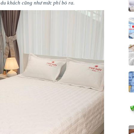
 du khách cũng như mức phí bỏ ra.