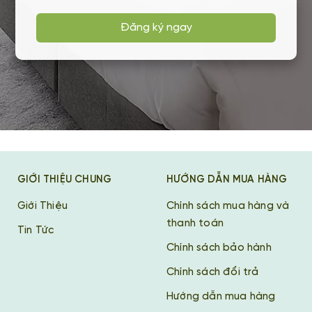
Đăng ký ngay
GIỚI THIỆU CHUNG
HƯỚNG DẪN MUA HÀNG
Giới Thiệu
Chính sách mua hàng và
thanh toán
Tin Tức
Chính sách bảo hành
Chính sách đổi trả
Hướng dẫn mua hàng