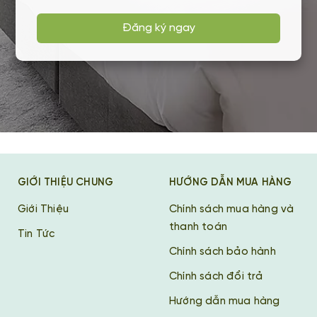
Đăng ký ngay
GIỚI THIỆU CHUNG
HƯỚNG DẪN MUA HÀNG
Giới Thiệu
Chính sách mua hàng và
thanh toán
Tin Tức
Chính sách bảo hành
Chính sách đổi trả
Hướng dẫn mua hàng