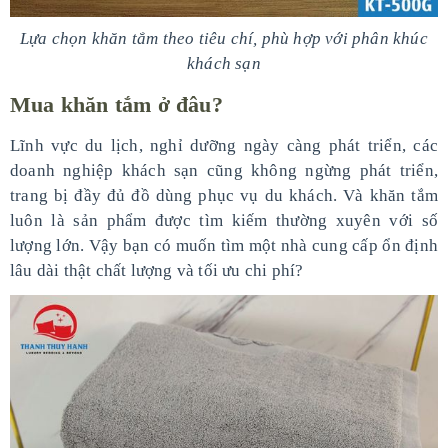
Lựa chọn khăn tắm theo tiêu chí, phù hợp với phân khúc
khách sạn
Mua khăn tắm ở đâu?
Lĩnh vực du lịch, nghỉ dưỡng ngày càng phát triển, các
doanh nghiệp khách sạn cũng không ngừng phát triển,
trang bị đầy đủ đồ dùng phục vụ du khách. Và khăn tắm
luôn là sản phẩm được tìm kiếm thường xuyên với số
lượng lớn. Vậy bạn có muốn tìm một nhà cung cấp ổn định
lâu dài thật chất lượng và tối ưu chi phí?