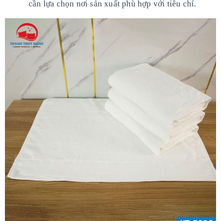
cần lựa chọn nơi sản xuất phù hợp với tiêu chí.