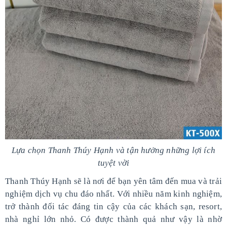
Lựa chọn Thanh Thúy Hạnh và tận hưởng những lợi ích
tuyệt vời
Thanh Thúy Hạnh sẽ là nơi để bạn yên tâm đến mua và trải
nghiệm dịch vụ chu đáo nhất. Với nhiều năm kinh nghiệm,
trở thành đối tác đáng tin cậy của các khách sạn, resort,
nhà nghỉ lớn nhỏ. Có được thành quả như vậy là nhờ